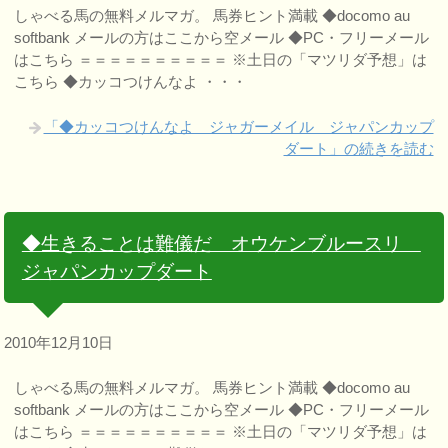
しゃべる馬の無料メルマガ。 馬券ヒント満載 ◆docomo au
softbank メールの方はここから空メール ◆PC・フリーメール
はこちら ＝＝＝＝＝＝＝＝＝＝ ※土日の「マツリダ予想」は
こちら ◆カッコつけんなよ ・・・
「◆カッコつけんなよ ジャガーメイル ジャパンカップ
ダート」の続きを読む
◆生きることは難儀だ オウケンブルースリ
ジャパンカップダート
2010年12月10日
しゃべる馬の無料メルマガ。 馬券ヒント満載 ◆docomo au
softbank メールの方はここから空メール ◆PC・フリーメール
はこちら ＝＝＝＝＝＝＝＝＝＝ ※土日の「マツリダ予想」は