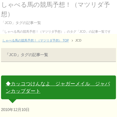
しゃべる馬の競馬予想！（マツリダ予
想）
「JCD」タグの記事一覧
「しゃべる馬の競馬予想！（マツリダ予想）」のタグ「JCD」の記事一覧です
しゃべる馬の競馬予想！（マツリダ予想） TOP
JCD
「JCD」タグの記事一覧
◆カッコつけんなよ ジャガーメイル ジャパ
ンカップダート
2010年12月10日