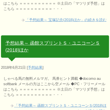
はこちら ＝＝＝＝＝＝＝＝＝＝ ※土日の「マツリダ予想」は
こちら ＝＝＝＝＝＝＝＝＝＝・・・
「予想結果～ 宝塚記念(2018)ほか」の続きを読む
予想結果～ 函館スプリントＳ・ユニコーンＳ
(2018)ほか
2018年6月21日
[
予想結果
]
しゃべる馬の無料メルマガ。 馬券ヒント満載 ◆docomo au
softbank メールの方はここから空メール ◆PC・フリーメール
はこちら ＝＝＝＝＝＝＝＝＝＝ ※土日の「マツリダ予想」は
こちら ＝＝＝＝＝＝＝＝＝＝・・・
「予想結果～ 函館スプリントＳ・ユニコーンＳ(2018)ほ