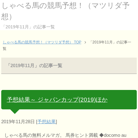
しゃべる馬の競馬予想！（マツリダ予
想）
「2019年11月」の記事一覧
しゃべる馬の競馬予想！（マツリダ予想） TOP
「2019年11月」の記事一
覧
「2019年11月」の記事一覧
予想結果～ ジャパンカップ(2019)ほか
2019年11月28日
[
予想結果
]
しゃべる馬の無料メルマガ。 馬券ヒント満載 ◆docomo au