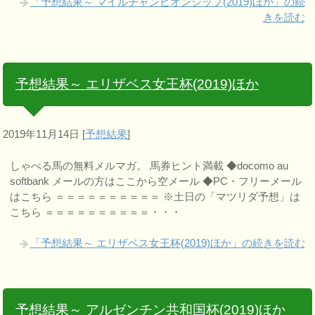
「予想結果～ マイルチャンピオンシップ(2019)ほか」の続
きを読む
予想結果～ エリザベス女王杯(2019)ほか
2019年11月14日
[
予想結果
]
しゃべる馬の無料メルマガ。 馬券ヒント満載 ◆docomo au
softbank メールの方はここから空メール ◆PC・フリーメール
はこちら ＝＝＝＝＝＝＝＝＝＝ ※土日の「マツリダ予想」は
こちら ＝＝＝＝＝＝＝＝＝＝・・・
「予想結果～ エリザベス女王杯(2019)ほか」の続きを読む
予想結果～ アルゼンチン共和国杯(2019)ほか