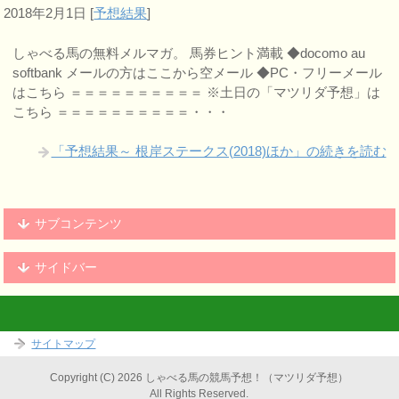
2018年2月1日
[
予想結果
]
しゃべる馬の無料メルマガ。 馬券ヒント満載 ◆docomo au
softbank メールの方はここから空メール ◆PC・フリーメール
はこちら ＝＝＝＝＝＝＝＝＝＝ ※土日の「マツリダ予想」は
こちら ＝＝＝＝＝＝＝＝＝＝・・・
「予想結果～ 根岸ステークス(2018)ほか」の続きを読む
サブコンテンツ
サイドバー
サイトマップ
Copyright (C) 2026 しゃべる馬の競馬予想！（マツリダ予想）
All Rights Reserved.