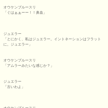
オウケンブルースリ
「ぐはぁぁーー！！鼻血」
ジュエラー
「とにかく、私はジュエラー。イントネーションはフラット
に。ジュエラー」
オウケンブルースリ
「アムラーみたいな感じか？」
ジュエラー
「古いわよ」
オウケンブルースリ