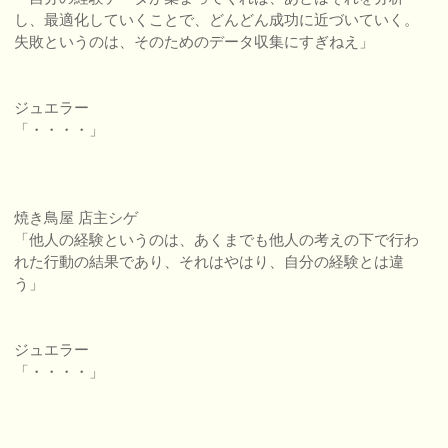
し、最適化していくことで、どんどん成功に近づいていく。
失敗というのは、そのためのデータ収集にすぎねえ」
ジュエラー
「・・・・」
焼き鳥屋 店主シゲ
「他人の経験というのは、あくまでも他人の考えの下で行わ
れた行動の結果であり、それはやはり、自分の経験とは違
う」
ジュエラー
「・・・・」