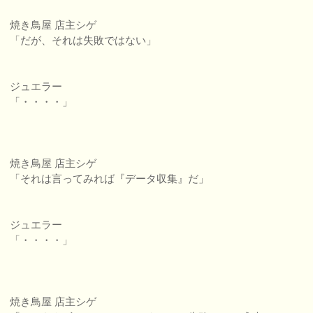
焼き鳥屋 店主シゲ
「だが、それは失敗ではない」
ジュエラー
「・・・・」
焼き鳥屋 店主シゲ
「それは言ってみれば『データ収集』だ」
ジュエラー
「・・・・」
焼き鳥屋 店主シゲ