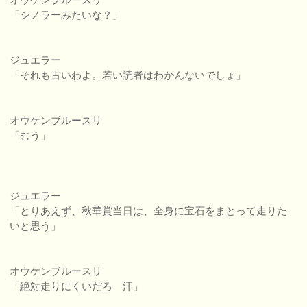
「シノラーみたいな？」
ジュエラー
「それも古いわよ。若い読者はわかんないでしょ」
オウケンブルースリ
「むう」
ジュエラー
「とりあえず、秋華賞当日は、全身に宝石をまとって走りた
いと思う」
オウケンブルースリ
「絶対走りにくいだろ 汗」