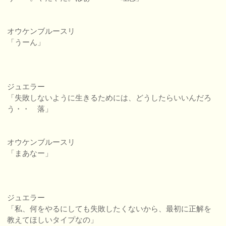
オウケンブルースリ
「うーん」
ジュエラー
「失敗しないように生きるためには、どうしたらいいんだろ
う・・ 落」
オウケンブルースリ
「まあなー」
ジュエラー
「私、何をやるにしても失敗したくないから、最初に正解を
教えてほしいタイプなの」