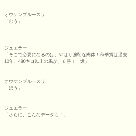
オウケンブルースリ
「むう」
ジュエラー
「そこで必要になるのは、やはり強靭な肉体！秋華賞は過去
10年、480キロ以上の馬が、６勝！ 燃」
オウケンブルースリ
「ほう」
ジュエラー
「さらに、こんなデータも！」