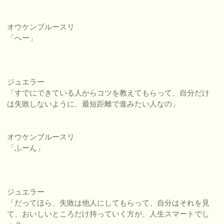
オウケンブルースリ
「へー」
ジュエラー
「すでにできている人からコツを教えてもらって、自分だけ
は失敗しないように、最短距離で進みたい人なの」
オウケンブルースリ
「ふーん」
ジュエラー
「だってほら、失敗は他人にしてもらって、自分はそれを見
て、おいしいところだけ持っていく方が、人生スマートでし