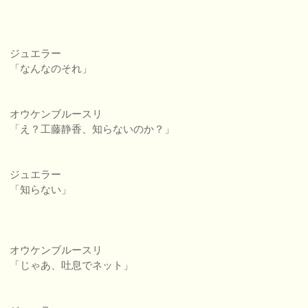
ジュエラー
「なんなのそれ」
オウケンブルースリ
「え？工藤静香、知らないのか？」
ジュエラー
「知らない」
オウケンブルースリ
「じゃあ、吐息でネット」