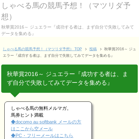
しゃべる馬の競馬予想！（マツリダ予
想）
秋華賞2016～ ジュエラー『成功する者は、まず自分で失敗してみて
データを集める』
しゃべる馬の競馬予想！（マツリダ予想） TOP
投稿
秋華賞2016～ ジュ
エラー『成功する者は、まず自分で失敗してみてデータを集める』
秋華賞2016～ ジュエラー『成功する者は、ま
ず自分で失敗してみてデータを集める』
しゃべる馬の無料メルマガ。
馬券ヒント満載
◆docomo au softbank メールの方
はここから空メール
◆PC・フリーメールはこちら