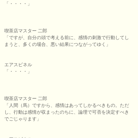
「・・・・」
喫茶店マスター 二郎
「ですが、自分の頭で考える前に、感情の刺激で行動してし
まうと、多くの場合、悪い結果につながってゆく」
エアスピネル
「・・・・」
喫茶店マスター 二郎
「人間（馬）ですから、感情はあってしかるべきもの。ただ
し、行動は感情が収まったのちに、論理で可否を決定すべき
でごじゃります」