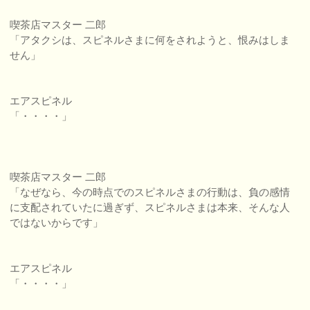
喫茶店マスター 二郎
「アタクシは、スピネルさまに何をされようと、恨みはしま
せん」
エアスピネル
「・・・・」
喫茶店マスター 二郎
「なぜなら、今の時点でのスピネルさまの行動は、負の感情
に支配されていたに過ぎず、スピネルさまは本来、そんな人
ではないからです」
エアスピネル
「・・・・」