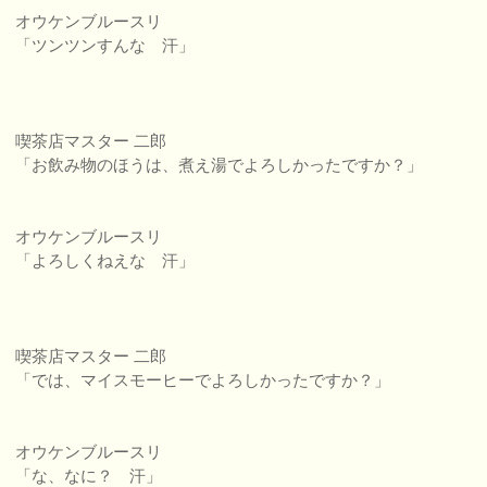
オウケンブルースリ
「ツンツンすんな 汗」
喫茶店マスター 二郎
「お飲み物のほうは、煮え湯でよろしかったですか？」
オウケンブルースリ
「よろしくねえな 汗」
喫茶店マスター 二郎
「では、マイスモーヒーでよろしかったですか？」
オウケンブルースリ
「な、なに？ 汗」