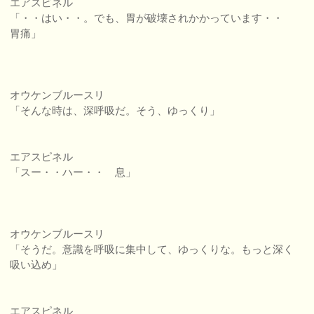
エアスピネル
「・・はい・・。でも、胃が破壊されかかっています・・
胃痛」
オウケンブルースリ
「そんな時は、深呼吸だ。そう、ゆっくり」
エアスピネル
「スー・・ハー・・ 息」
オウケンブルースリ
「そうだ。意識を呼吸に集中して、ゆっくりな。もっと深く
吸い込め」
エアスピネル