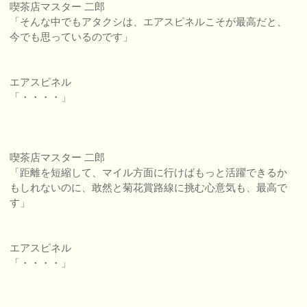
喫茶店マスター 二郎
「そんな中でもアタクシは、エアスピネルこそが最高だと、
今でも思っているのです」
エアスピネル
「・・・・」
喫茶店マスター 二郎
「距離を短縮して、マイル方面に行けばもっと活躍できるか
もしれないのに、敢然と菊花賞路線に挑む心意気も、最高で
す」
エアスピネル
「・・・・」