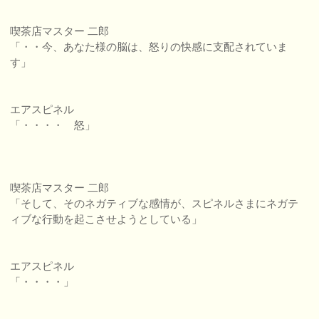
喫茶店マスター 二郎
「・・今、あなた様の脳は、怒りの快感に支配されていま
す」
エアスピネル
「・・・・ 怒」
喫茶店マスター 二郎
「そして、そのネガティブな感情が、スピネルさまにネガテ
ィブな行動を起こさせようとしている」
エアスピネル
「・・・・」