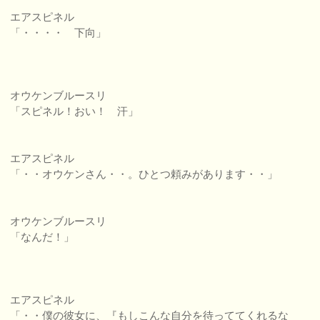
エアスピネル
「・・・・ 下向」
オウケンブルースリ
「スピネル！おい！ 汗」
エアスピネル
「・・オウケンさん・・。ひとつ頼みがあります・・」
オウケンブルースリ
「なんだ！」
エアスピネル
「・・僕の彼女に、『もしこんな自分を待っててくれるな