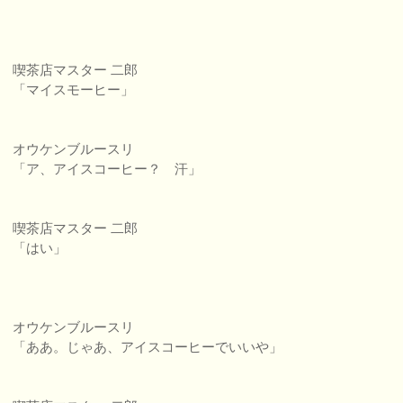
喫茶店マスター 二郎
「マイスモーヒー」
オウケンブルースリ
「ア、アイスコーヒー？ 汗」
喫茶店マスター 二郎
「はい」
オウケンブルースリ
「ああ。じゃあ、アイスコーヒーでいいや」