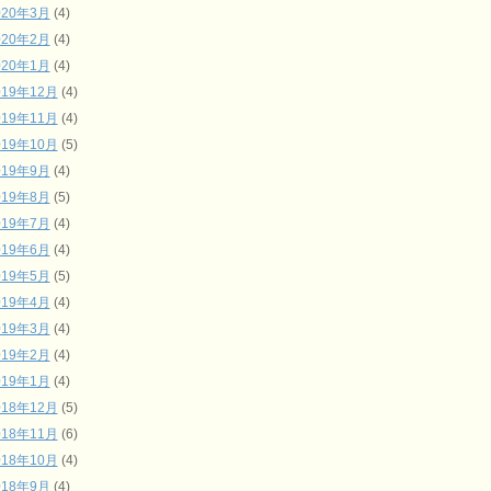
020年3月
(4)
020年2月
(4)
020年1月
(4)
019年12月
(4)
019年11月
(4)
019年10月
(5)
019年9月
(4)
019年8月
(5)
019年7月
(4)
019年6月
(4)
019年5月
(5)
019年4月
(4)
019年3月
(4)
019年2月
(4)
019年1月
(4)
018年12月
(5)
018年11月
(6)
018年10月
(4)
018年9月
(4)