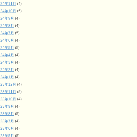
024年11月
(4)
024年10月
(5)
024年9月
(4)
024年8月
(4)
024年7月
(5)
024年6月
(4)
024年5月
(5)
024年4月
(4)
024年3月
(4)
024年2月
(4)
024年1月
(4)
023年12月
(4)
023年11月
(5)
023年10月
(4)
023年9月
(4)
023年8月
(5)
023年7月
(4)
023年6月
(4)
023年5月
(5)