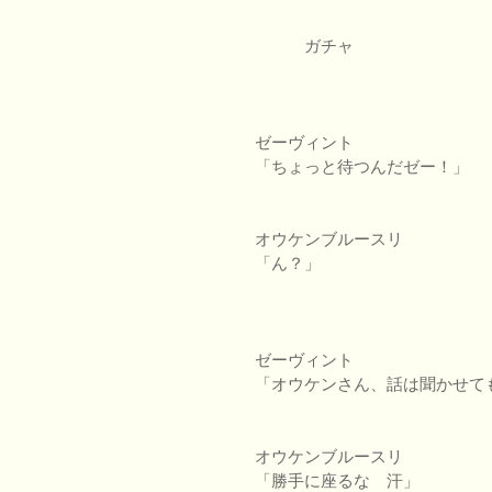
ガチャ
ゼーヴィント
「ちょっと待つんだゼー！」
オウケンブルースリ
「ん？」
ゼーヴィント
「オウケンさん、話は聞かせて
オウケンブルースリ
「勝手に座るな 汗」