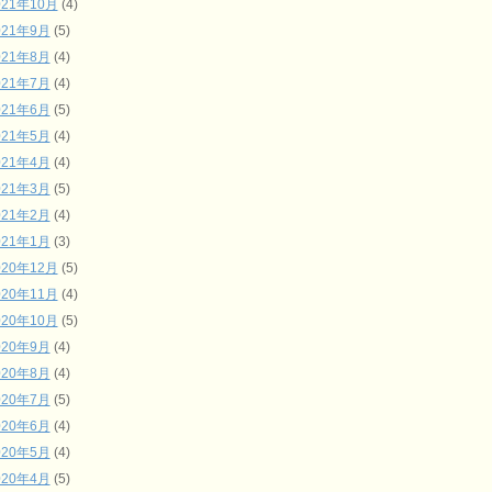
021年10月
(4)
021年9月
(5)
021年8月
(4)
021年7月
(4)
021年6月
(5)
021年5月
(4)
021年4月
(4)
021年3月
(5)
021年2月
(4)
021年1月
(3)
020年12月
(5)
020年11月
(4)
020年10月
(5)
020年9月
(4)
020年8月
(4)
020年7月
(5)
020年6月
(4)
020年5月
(4)
020年4月
(5)