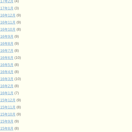
017年2月
(4)
017年1月
(3)
016年12月
(9)
016年11月
(9)
016年10月
(8)
016年9月
(9)
016年8月
(9)
016年7月
(8)
016年6月
(10)
016年5月
(8)
016年4月
(8)
016年3月
(10)
016年2月
(8)
016年1月
(7)
015年12月
(9)
015年11月
(8)
015年10月
(9)
015年9月
(9)
015年8月
(8)