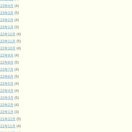
023年4月
(4)
023年3月
(5)
023年2月
(4)
023年1月
(3)
022年12月
(4)
022年11月
(5)
022年10月
(4)
022年9月
(4)
022年8月
(5)
022年7月
(4)
022年6月
(5)
022年5月
(4)
022年4月
(4)
022年3月
(5)
022年2月
(4)
022年1月
(3)
021年12月
(5)
021年11月
(4)