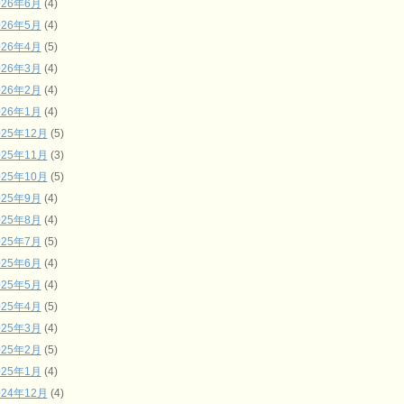
026年6月
(4)
026年5月
(4)
026年4月
(5)
026年3月
(4)
026年2月
(4)
026年1月
(4)
025年12月
(5)
025年11月
(3)
025年10月
(5)
025年9月
(4)
025年8月
(4)
025年7月
(5)
025年6月
(4)
025年5月
(4)
025年4月
(5)
025年3月
(4)
025年2月
(5)
025年1月
(4)
024年12月
(4)