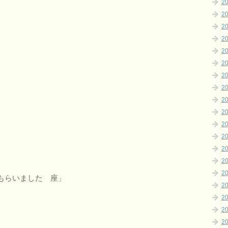
2
2
2
2
2
2
2
2
2
2
2
2
2
2
2
もらいました 座」
2
2
2
2