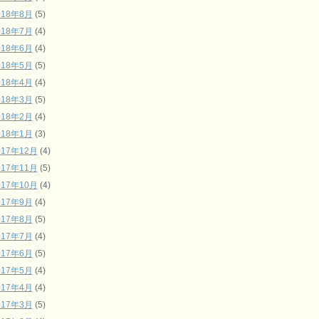
018年8月
(5)
018年7月
(4)
018年6月
(4)
018年5月
(5)
018年4月
(4)
018年3月
(5)
018年2月
(4)
018年1月
(3)
017年12月
(4)
017年11月
(5)
017年10月
(4)
017年9月
(4)
017年8月
(5)
017年7月
(4)
017年6月
(5)
017年5月
(4)
017年4月
(4)
017年3月
(5)