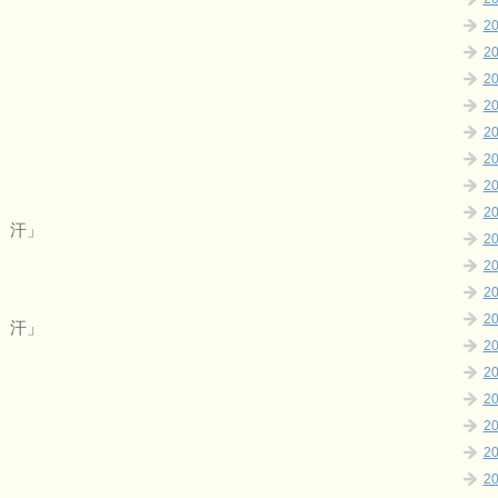
2
2
2
2
2
2
2
2
 汗」
2
2
2
2
 汗」
2
2
2
2
2
2