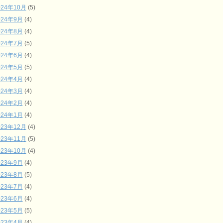
024年10月
(5)
024年9月
(4)
024年8月
(4)
024年7月
(5)
024年6月
(4)
024年5月
(5)
024年4月
(4)
024年3月
(4)
024年2月
(4)
024年1月
(4)
023年12月
(4)
023年11月
(5)
023年10月
(4)
023年9月
(4)
023年8月
(5)
023年7月
(4)
023年6月
(4)
023年5月
(5)
023年4月
(4)