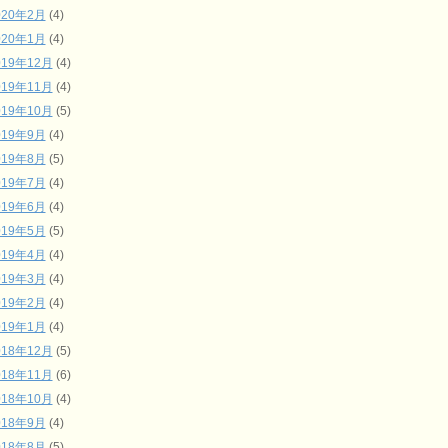
020年2月
(4)
020年1月
(4)
019年12月
(4)
019年11月
(4)
019年10月
(5)
019年9月
(4)
019年8月
(5)
019年7月
(4)
019年6月
(4)
019年5月
(5)
019年4月
(4)
019年3月
(4)
019年2月
(4)
019年1月
(4)
018年12月
(5)
018年11月
(6)
018年10月
(4)
018年9月
(4)
018年8月
(5)