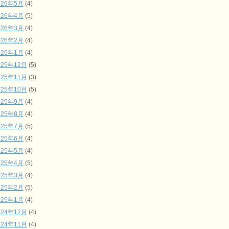
026年5月
(4)
026年4月
(5)
026年3月
(4)
026年2月
(4)
026年1月
(4)
025年12月
(5)
025年11月
(3)
025年10月
(5)
025年9月
(4)
025年8月
(4)
025年7月
(5)
025年6月
(4)
025年5月
(4)
025年4月
(5)
025年3月
(4)
025年2月
(5)
025年1月
(4)
024年12月
(4)
024年11月
(4)