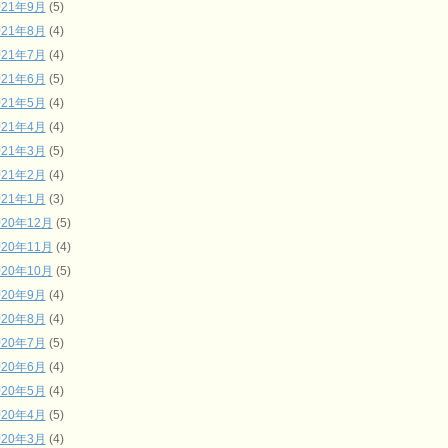
021年9月
(5)
021年8月
(4)
021年7月
(4)
021年6月
(5)
021年5月
(4)
021年4月
(4)
021年3月
(5)
021年2月
(4)
021年1月
(3)
020年12月
(5)
020年11月
(4)
020年10月
(5)
020年9月
(4)
020年8月
(4)
020年7月
(5)
020年6月
(4)
020年5月
(4)
020年4月
(5)
020年3月
(4)