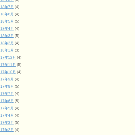
018年7月
(4)
018年6月
(4)
018年5月
(5)
018年4月
(4)
018年3月
(5)
018年2月
(4)
018年1月
(3)
017年12月
(4)
017年11月
(5)
017年10月
(4)
017年9月
(4)
017年8月
(5)
017年7月
(4)
017年6月
(5)
017年5月
(4)
017年4月
(4)
017年3月
(5)
017年2月
(4)