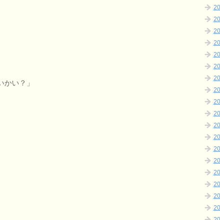
2
2
2
2
2
2
2
いかい？」
2
2
2
2
2
2
2
2
2
2
2
2