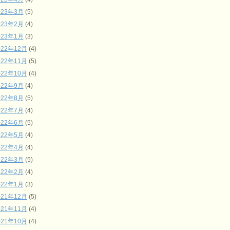
023年3月
(5)
023年2月
(4)
023年1月
(3)
022年12月
(4)
022年11月
(5)
022年10月
(4)
022年9月
(4)
022年8月
(5)
022年7月
(4)
022年6月
(5)
022年5月
(4)
022年4月
(4)
022年3月
(5)
022年2月
(4)
022年1月
(3)
021年12月
(5)
021年11月
(4)
021年10月
(4)