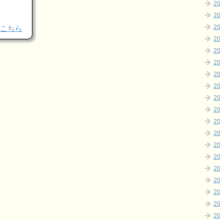
2
2
2
こちら
2
2
2
2
2
2
2
2
2
2
2
2
2
2
2
2