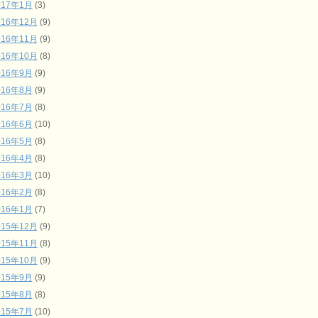
017年1月
(3)
016年12月
(9)
016年11月
(9)
016年10月
(8)
016年9月
(9)
016年8月
(9)
016年7月
(8)
016年6月
(10)
016年5月
(8)
016年4月
(8)
016年3月
(10)
016年2月
(8)
016年1月
(7)
015年12月
(9)
015年11月
(8)
015年10月
(9)
015年9月
(9)
015年8月
(8)
015年7月
(10)