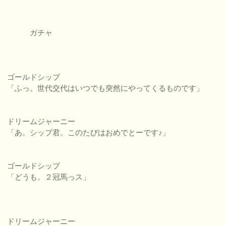
ガチャ
ゴールドシップ
「ふっ。世代交代はいつでも突然にやってくるものです」
ドリームジャーニー
「あ。シップ君。このたびはおめでとーです♪」
ゴールドシップ
「どうも。２冠馬っス」
ドリームジャーニー