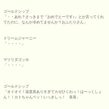
ゴールドシップ
「・・あれ？さっきまで『おめでとーです♪』とか言ってくれ
てたのに、なんか冷めてませんか？おふたりさん」
ドリームジャーニー
「・・・・」
マツリダゴッホ
「・・・・」
ゴールドシップ
「オイオイ！温度差ありすぎてカゼひくわっ！はーっくしょ
ん！！カトちゃんペッ！いっきしっ！ 喜喜」