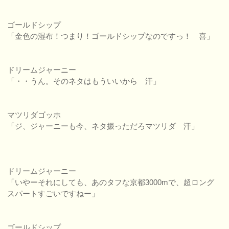
ゴールドシップ
「金色の湿布！つまり！ゴールドシップなのですっ！ 喜」
ドリームジャーニー
「・・うん。そのネタはもういいから 汗」
マツリダゴッホ
「ジ、ジャーニーも今、ネタ振っただろマツリダ 汗」
ドリームジャーニー
「いやーそれにしても、あのタフな京都3000mで、超ロング
スパートすごいですねー」
ゴールドシップ