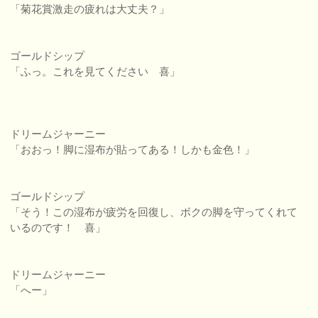
「菊花賞激走の疲れは大丈夫？」
ゴールドシップ
「ふっ。これを見てください 喜」
ドリームジャーニー
「おおっ！脚に湿布が貼ってある！しかも金色！」
ゴールドシップ
「そう！この湿布が疲労を回復し、ボクの脚を守ってくれて
いるのです！ 喜」
ドリームジャーニー
「へー」