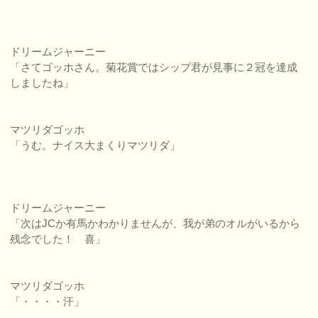
ドリームジャーニー
「さてゴッホさん。菊花賞ではシップ君が見事に２冠を達成
しましたね」
マツリダゴッホ
「うむ。ナイス大まくりマツリダ」
ドリームジャーニー
「次はJCか有馬かわかりませんが、我が弟のオルがいるから
残念でした！ 喜」
マツリダゴッホ
「・・・・汗」