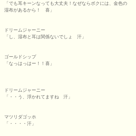
「でも耳キーンなっても大丈夫！なぜならボクには、金色の
湿布があるから！ 喜」
ドリームジャーニー
「し、湿布と耳は関係ないでしょ 汗」
ゴールドシップ
「なっはっはー！！喜」
ドリームジャーニー
「・・う、浮かれてますね 汗」
マツリダゴッホ
「・・・・汗」