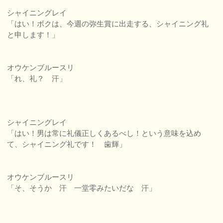
シャイニングレイ
「はい！ボクは、今週の弥生賞に出走する、シャイニング礼
と申します！」
オウケンブルースリ
「れ、礼？ 汗」
シャイニングレイ
「はい！男は常に礼儀正しくあるべし！という意味を込め
て、シャイニング礼です！ 歯輝」
オウケンブルースリ
「そ、そうか 汗 一堂零みたいだな 汗」