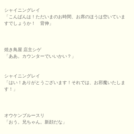
シャイニングレイ
「こんばんは！ただいまのお時間、お席のほうは空いていま
すでしょうか！ 背伸」
焼き鳥屋 店主シゲ
「ああ。カウンターでいいかい？」
シャイニングレイ
「はい！ありがとうございます！それでは、お邪魔いたしま
す！」
オウケンブルースリ
「おう。兄ちゃん。新顔だな」