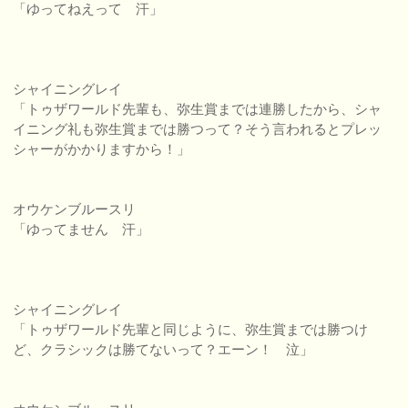
「ゆってねえって 汗」
シャイニングレイ
「トゥザワールド先輩も、弥生賞までは連勝したから、シャ
イニング礼も弥生賞までは勝つって？そう言われるとプレッ
シャーがかかりますから！」
オウケンブルースリ
「ゆってません 汗」
シャイニングレイ
「トゥザワールド先輩と同じように、弥生賞までは勝つけ
ど、クラシックは勝てないって？エーン！ 泣」