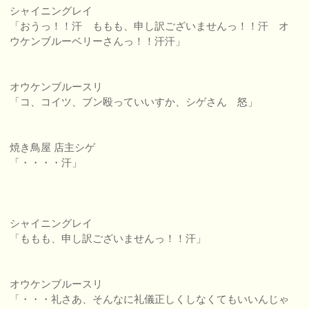
シャイニングレイ
「おうっ！！汗 ももも、申し訳ございませんっ！！汗 オ
ウケンブルーベリーさんっ！！汗汗」
オウケンブルースリ
「コ、コイツ、ブン殴っていいすか、シゲさん 怒」
焼き鳥屋 店主シゲ
「・・・・汗」
シャイニングレイ
「ももも、申し訳ございませんっ！！汗」
オウケンブルースリ
「・・・礼さあ、そんなに礼儀正しくしなくてもいいんじゃ