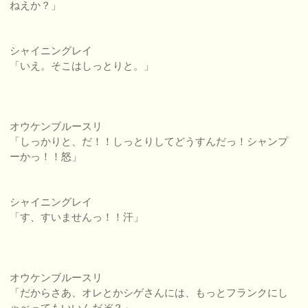
ねえか？」
シャイニングレイ
「いえ。そこはしっとりと。」
オウケンブルースリ
「しっかりと、だ！！しっとりしてどうすんだっ！シャンプ
ーかっ！！怒」
シャイニングレイ
「す、すいませんっ！！汗」
オウケンブルースリ
「だからさあ、オレとかシゲさんには、もっとフランクにし
ゃべってもいいんだぞ？」