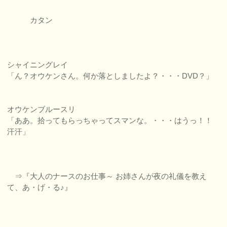
カタン
シャイニングレイ
「ん？オウケンさん。何か落としましたよ？・・・DVD？」
オウケンブルースリ
「ああ。拾ってもらっちゃってスマンな。・・・はうっ！！
汗汗」
⇒『大人のナースのお仕事～ お姉さんが夜の礼儀を教え
て、あ・げ・る♪』