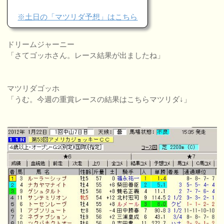
※土日の「マツリダ予想」はこちら
ドリームジャーニー
「さてゴッホさん。レース結果が出ましたね」
マツリダゴッホ
「うむ。今週の重賞レースの結果はこちらマツリダ↓」