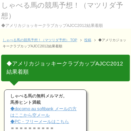
しゃべる馬の競馬予想！（マツリダ予
想）
◆アメリカジョッキークラブカップAJCC2012結果着順
しゃべる馬の競馬予想！（マツリダ予想） TOP
投稿
◆アメリカジョッ
キークラブカップAJCC2012結果着順
◆アメリカジョッキークラブカップAJCC2012
結果着順
しゃべる馬の無料メルマガ。
馬券ヒント満載
◆docomo au softbank メールの方
はここから空メール
◆PC・フリーメールはこちら
＝＝＝＝＝＝＝＝＝＝