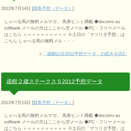
2012年7月14日
[
競馬予想（データ）
]
しゃべる馬の無料メルマガ。 馬券ヒント満載 ◆docomo au
softbank メールの方はここから空メール ◆PC・フリーメール
はこちら ＝＝＝＝＝＝＝＝＝＝ ※土日の「マツリダ予想」は
こちら しゃべる馬の無料メル・・・
「函館記念2012予想データ」の続きを読む
函館２歳ステークスＳ2012予想データ
2012年7月13日
[
競馬予想（データ）
]
しゃべる馬の無料メルマガ。 馬券ヒント満載 ◆docomo au
softbank メールの方はここから空メール ◆PC・フリーメール
はこちら ＝＝＝＝＝＝＝＝＝＝ ※土日の「マツリダ予想」は