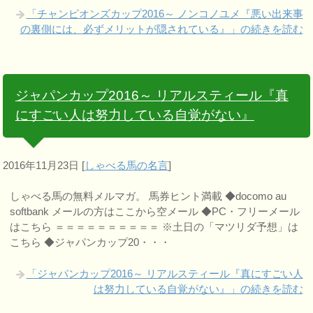
「チャンピオンズカップ2016～ ノンコノユメ『悪い出来事
の裏側には、必ずメリットが隠されている』」の続きを読む
ジャパンカップ2016～ リアルスティール『真
にすごい人は努力している自覚がない』
2016年11月23日
[
しゃべる馬の名言
]
しゃべる馬の無料メルマガ。 馬券ヒント満載 ◆docomo au
softbank メールの方はここから空メール ◆PC・フリーメール
はこちら ＝＝＝＝＝＝＝＝＝＝ ※土日の「マツリダ予想」は
こちら ◆ジャパンカップ20・・・
「ジャパンカップ2016～ リアルスティール『真にすごい人
は努力している自覚がない』」の続きを読む