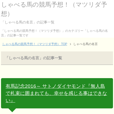
しゃべる馬の競馬予想！（マツリダ予
想）
「しゃべる馬の名言」の記事一覧
「しゃべる馬の競馬予想！（マツリダ予想）」のカテゴリー「しゃべる馬の名
言」の記事一覧です
しゃべる馬の競馬予想！（マツリダ予想） TOP
しゃべる馬の名言
「しゃべる馬の名言」の記事一覧
有馬記念2016～ サトノダイヤモンド『無人島
で札束に囲まれても、幸せを感じる事はできな
い』