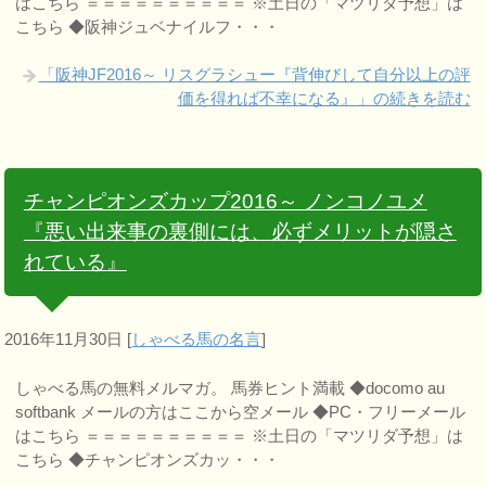
はこちら ＝＝＝＝＝＝＝＝＝＝ ※土日の「マツリダ予想」は
こちら ◆阪神ジュベナイルフ・・・
「阪神JF2016～ リスグラシュー『背伸びして自分以上の評
価を得れば不幸になる』」の続きを読む
チャンピオンズカップ2016～ ノンコノユメ
『悪い出来事の裏側には、必ずメリットが隠さ
れている』
2016年11月30日
[
しゃべる馬の名言
]
しゃべる馬の無料メルマガ。 馬券ヒント満載 ◆docomo au
softbank メールの方はここから空メール ◆PC・フリーメール
はこちら ＝＝＝＝＝＝＝＝＝＝ ※土日の「マツリダ予想」は
こちら ◆チャンピオンズカッ・・・