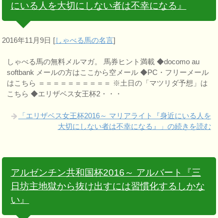
にいる人を大切にしない者は不幸になる』
2016年11月9日
[
しゃべる馬の名言
]
しゃべる馬の無料メルマガ。 馬券ヒント満載 ◆docomo au
softbank メールの方はここから空メール ◆PC・フリーメール
はこちら ＝＝＝＝＝＝＝＝＝＝ ※土日の「マツリダ予想」は
こちら ◆エリザベス女王杯2・・・
「エリザベス女王杯2016～ マリアライト『身近にいる人を
大切にしない者は不幸になる』」の続きを読む
アルゼンチン共和国杯2016～ アルバート『三
日坊主地獄から抜け出すには習慣化するしかな
い』