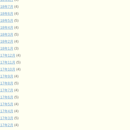
018年7月
(4)
018年6月
(4)
018年5月
(5)
018年4月
(4)
018年3月
(5)
018年2月
(4)
018年1月
(3)
017年12月
(4)
017年11月
(5)
017年10月
(4)
017年9月
(4)
017年8月
(5)
017年7月
(4)
017年6月
(5)
017年5月
(4)
017年4月
(4)
017年3月
(5)
017年2月
(4)