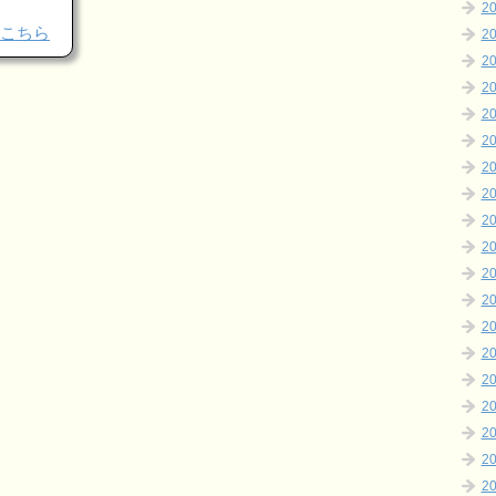
2
こちら
2
2
2
2
2
2
2
2
2
2
2
2
2
2
2
2
2
2