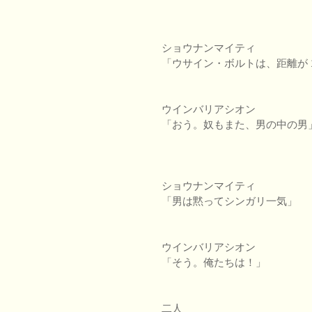
ショウナンマイティ
「ウサイン・ボルトは、距離が 
ウインバリアシオン
「おう。奴もまた、男の中の男
ショウナンマイティ
「男は黙ってシンガリ一気」
ウインバリアシオン
「そう。俺たちは！」
二人