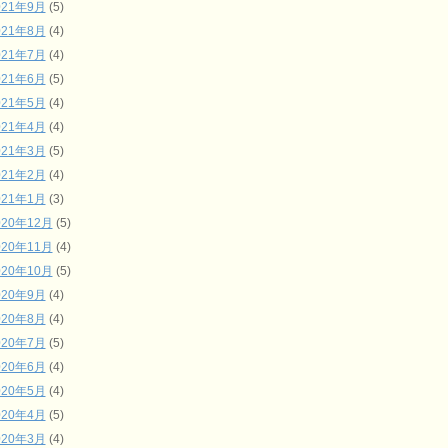
021年9月
(5)
021年8月
(4)
021年7月
(4)
021年6月
(5)
021年5月
(4)
021年4月
(4)
021年3月
(5)
021年2月
(4)
021年1月
(3)
020年12月
(5)
020年11月
(4)
020年10月
(5)
020年9月
(4)
020年8月
(4)
020年7月
(5)
020年6月
(4)
020年5月
(4)
020年4月
(5)
020年3月
(4)