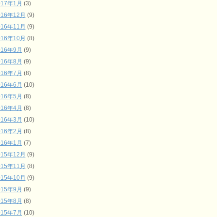
017年1月
(3)
016年12月
(9)
016年11月
(9)
016年10月
(8)
016年9月
(9)
016年8月
(9)
016年7月
(8)
016年6月
(10)
016年5月
(8)
016年4月
(8)
016年3月
(10)
016年2月
(8)
016年1月
(7)
015年12月
(9)
015年11月
(8)
015年10月
(9)
015年9月
(9)
015年8月
(8)
015年7月
(10)