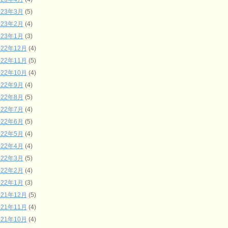
023年3月
(5)
023年2月
(4)
023年1月
(3)
022年12月
(4)
022年11月
(5)
022年10月
(4)
022年9月
(4)
022年8月
(5)
022年7月
(4)
022年6月
(5)
022年5月
(4)
022年4月
(4)
022年3月
(5)
022年2月
(4)
022年1月
(3)
021年12月
(5)
021年11月
(4)
021年10月
(4)