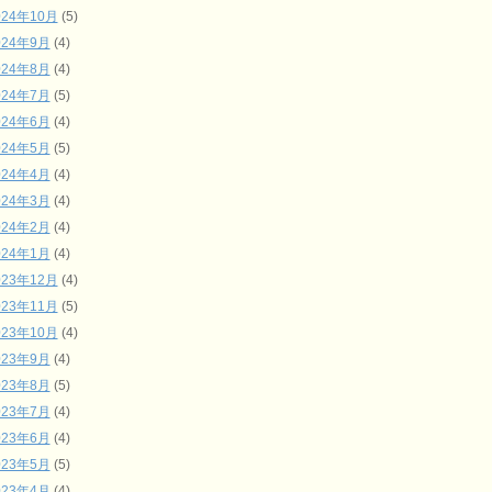
024年10月
(5)
024年9月
(4)
024年8月
(4)
024年7月
(5)
024年6月
(4)
024年5月
(5)
024年4月
(4)
024年3月
(4)
024年2月
(4)
024年1月
(4)
023年12月
(4)
023年11月
(5)
023年10月
(4)
023年9月
(4)
023年8月
(5)
023年7月
(4)
023年6月
(4)
023年5月
(5)
023年4月
(4)