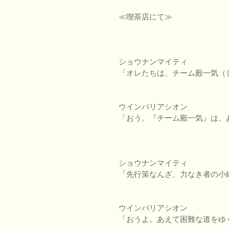
≪喫茶店にて≫
ショウナンマイティ
「オレたちは、チーム殿一気（
ウインバリアシオン
「おう。『チーム殿一気』は、
ショウナンマイティ
「先行策なんざ、力なき者の小
ウインバリアシオン
「おうよ。あえて困難な道をゆ