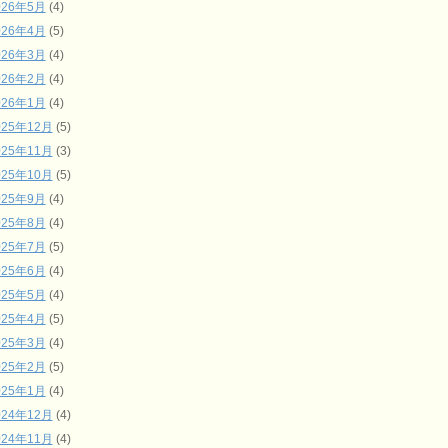
026年5月
(4)
026年4月
(5)
026年3月
(4)
026年2月
(4)
026年1月
(4)
025年12月
(5)
025年11月
(3)
025年10月
(5)
025年9月
(4)
025年8月
(4)
025年7月
(5)
025年6月
(4)
025年5月
(4)
025年4月
(5)
025年3月
(4)
025年2月
(5)
025年1月
(4)
024年12月
(4)
024年11月
(4)