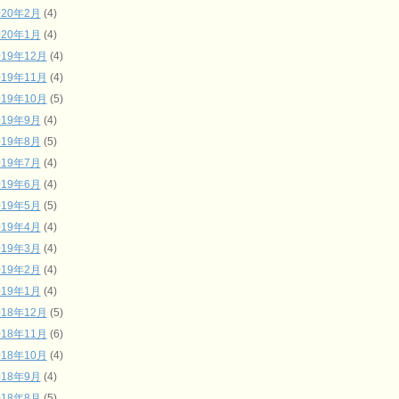
020年2月
(4)
020年1月
(4)
019年12月
(4)
019年11月
(4)
019年10月
(5)
019年9月
(4)
019年8月
(5)
019年7月
(4)
019年6月
(4)
019年5月
(5)
019年4月
(4)
019年3月
(4)
019年2月
(4)
019年1月
(4)
018年12月
(5)
018年11月
(6)
018年10月
(4)
018年9月
(4)
018年8月
(5)