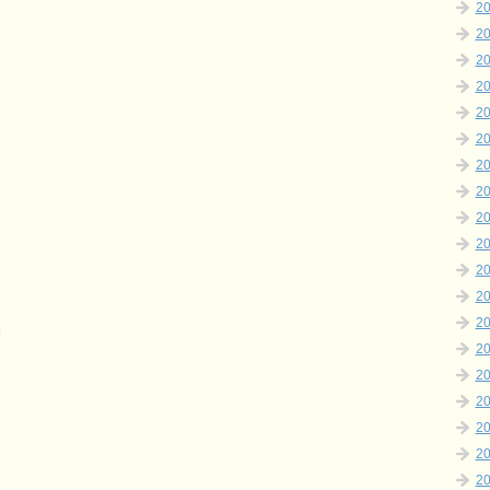
2
2
2
2
2
2
2
2
2
2
2
2
2
」
2
2
2
2
2
2