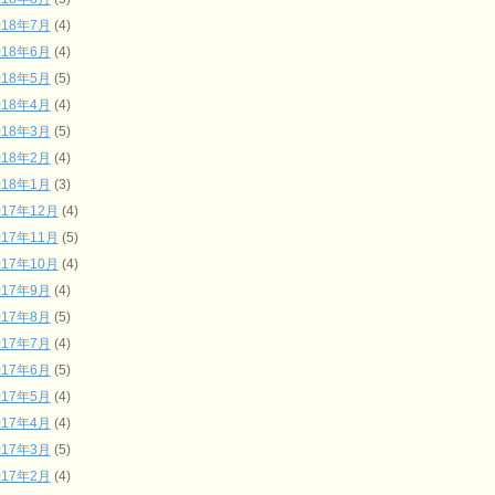
018年7月
(4)
018年6月
(4)
018年5月
(5)
018年4月
(4)
018年3月
(5)
018年2月
(4)
018年1月
(3)
017年12月
(4)
017年11月
(5)
017年10月
(4)
017年9月
(4)
017年8月
(5)
017年7月
(4)
017年6月
(5)
017年5月
(4)
017年4月
(4)
017年3月
(5)
017年2月
(4)