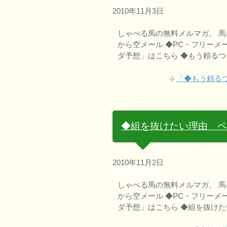
2010年11月3日
しゃべる馬の無料メルマガ。 馬券ヒン
から空メール ◆PC・フリーメ
ダ予想」はこちら ◆もう頼る
「◆もう頼る
◆組を抜けたい理由 
2010年11月2日
しゃべる馬の無料メルマガ。 馬券ヒン
から空メール ◆PC・フリーメ
ダ予想」はこちら ◆組を抜けた