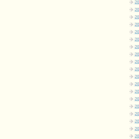
2
2
2
2
2
2
2
2
2
2
2
2
2
2
2
2
2
2
2