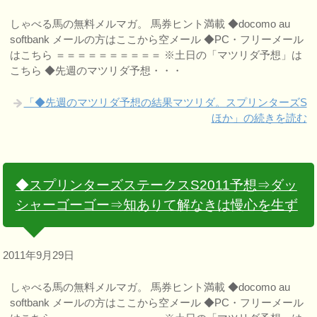
しゃべる馬の無料メルマガ。 馬券ヒント満載 ◆docomo au
softbank メールの方はここから空メール ◆PC・フリーメール
はこちら ＝＝＝＝＝＝＝＝＝＝ ※土日の「マツリダ予想」は
こちら ◆先週のマツリダ予想・・・
「◆先週のマツリダ予想の結果マツリダ。スプリンターズS
ほか」の続きを読む
◆スプリンターズステークスS2011予想⇒ダッ
シャーゴーゴー⇒知ありて解なきは慢心を生ず
2011年9月29日
しゃべる馬の無料メルマガ。 馬券ヒント満載 ◆docomo au
softbank メールの方はここから空メール ◆PC・フリーメール