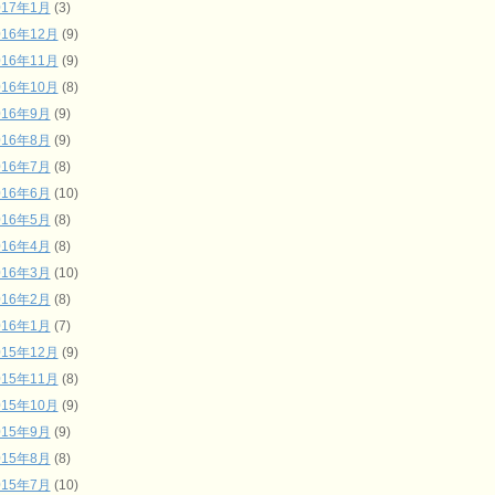
017年1月
(3)
016年12月
(9)
016年11月
(9)
016年10月
(8)
016年9月
(9)
016年8月
(9)
016年7月
(8)
016年6月
(10)
016年5月
(8)
016年4月
(8)
016年3月
(10)
016年2月
(8)
016年1月
(7)
015年12月
(9)
015年11月
(8)
015年10月
(9)
015年9月
(9)
015年8月
(8)
015年7月
(10)