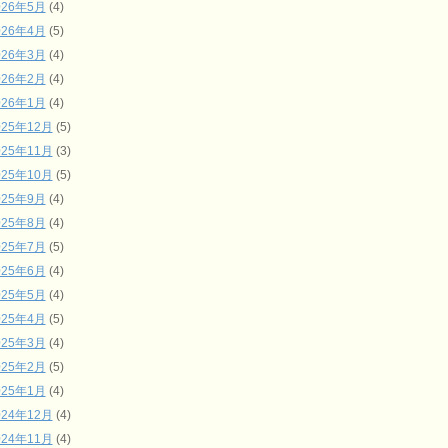
026年5月
(4)
026年4月
(5)
026年3月
(4)
026年2月
(4)
026年1月
(4)
025年12月
(5)
025年11月
(3)
025年10月
(5)
025年9月
(4)
025年8月
(4)
025年7月
(5)
025年6月
(4)
025年5月
(4)
025年4月
(5)
025年3月
(4)
025年2月
(5)
025年1月
(4)
024年12月
(4)
024年11月
(4)