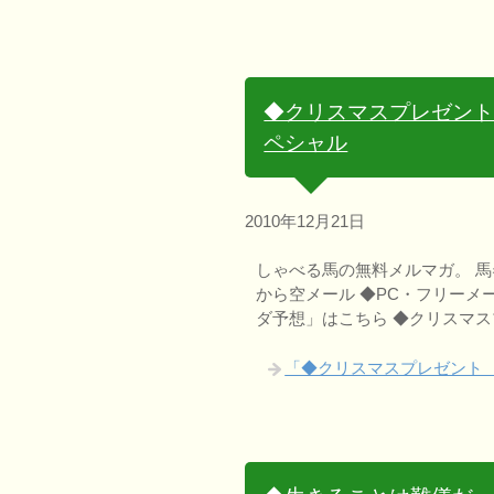
◆クリスマスプレゼン
ペシャル
2010年12月21日
しゃべる馬の無料メルマガ。 馬券ヒン
から空メール ◆PC・フリーメ
ダ予想」はこちら ◆クリスマ
「◆クリスマスプレゼント