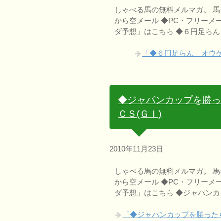
しゃべる馬の無料メルマガ。 馬券ヒン
から空メール ◆PC・フリーメ
ダ予想」はこちら ◆６円足らん
「◆６円足らん オウ
◆ジャパンカップを勝
ＣＳ(ＧＩ)
2010年11月23日
しゃべる馬の無料メルマガ。 馬券ヒン
から空メール ◆PC・フリーメ
ダ予想」はこちら ◆ジャパン
「◆ジャパンカップを勝った