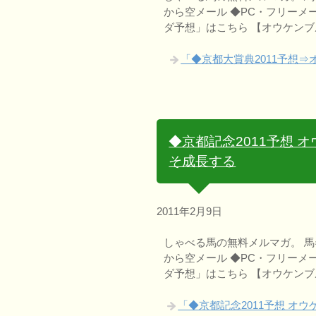
から空メール ◆PC・フリーメ
ダ予想」はこちら 【オウケン
「◆京都大賞典2011予想
◆京都記念2011予想
そ成長する
2011年2月9日
しゃべる馬の無料メルマガ。 馬券ヒン
から空メール ◆PC・フリーメ
ダ予想」はこちら 【オウケン
「◆京都記念2011予想 