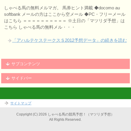
しゃべる馬の無料メルマガ。 馬券ヒント満載 ◆docomo au
softbank メールの方はここから空メール ◆PC・フリーメール
はこちら ＝＝＝＝＝＝＝＝＝＝ ※土日の「マツリダ予想」は
こちら しゃべる馬の無料メル・・・
「アハルテケステークスＳ2012予想データ」の続きを読む
サブコンテンツ
サイドバー
サイトマップ
Copyright (C) 2026 しゃべる馬の競馬予想！（マツリダ予想）
All Rights Reserved.